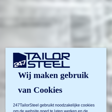
Wij maken gebruik
van Cookies
247TailorSteel gebruikt noodzakelijke cookies
om de website goed te laten werken en de