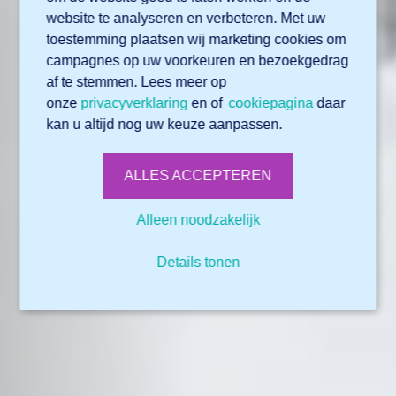
website te analyseren en verbeteren. Met uw
toestemming plaatsen wij marketing cookies om
campagnes op uw voorkeuren en bezoekgedrag
af te stemmen. Lees meer op
onze
privacyverklaring
en of
cookiepagina
daar
kan u altijd nog uw keuze aanpassen.
ALLES ACCEPTEREN
Alleen noodzakelijk
Details tonen