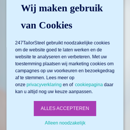
Wij maken gebruik
van Cookies
247TailorSteel gebruikt noodzakelijke cookies
om de website goed te laten werken en de
website te analyseren en verbeteren. Met uw
toestemming plaatsen wij marketing cookies om
campagnes op uw voorkeuren en bezoekgedrag
af te stemmen. Lees meer op
onze
privacyverklaring
en of
cookiepagina
daar
kan u altijd nog uw keuze aanpassen.
ALLES ACCEPTEREN
Alleen noodzakelijk