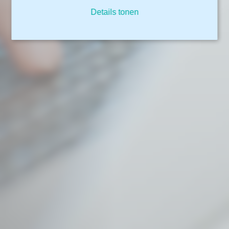
Details tonen